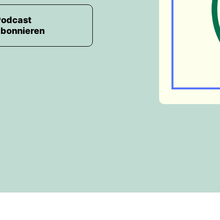
Podcast
abonnieren