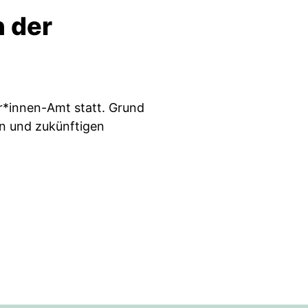
 der
r*innen-Amt statt. Grund
n und zukünftigen