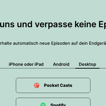
 uns und verpasse keine E
rhalte automatisch neue Episoden auf dein Endgerä
iPhone oder iPad
Android
Desktop
Pocket Casts
Spotify