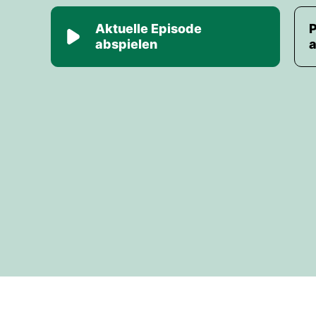
Aktuelle Episode
abspielen