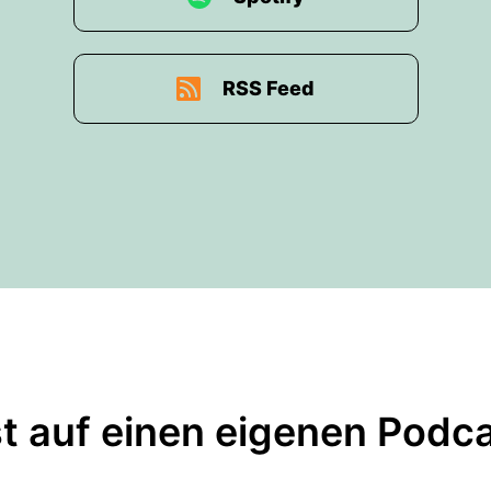
RSS Feed
t auf einen eigenen Podc