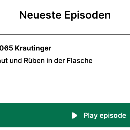
Neueste Episoden