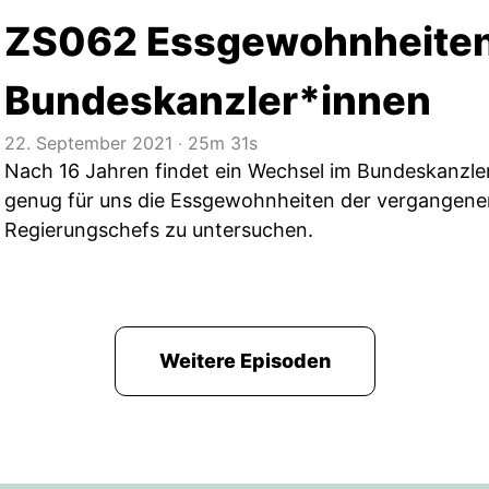
ZS062 Essgewohnheiten
Bundeskanzler*innen
22. September 2021
‧
25m 31s
Nach 16 Jahren findet ein Wechsel im Bundeskanzle
genug für uns die Essgewohnheiten der vergangene
Regierungschefs zu untersuchen.
Weitere Episoden