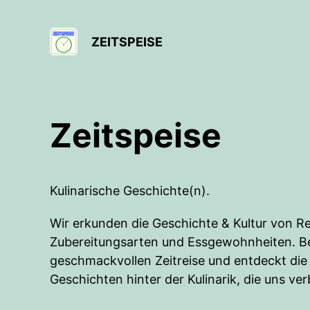
ZEITSPEISE
Zeitspeise
Kulinarische Geschichte(n).
Wir erkunden die Geschichte & Kultur von R
Zubereitungsarten und Essgewohnheiten. Beg
geschmackvollen Zeitreise und entdeckt die
Geschichten hinter der Kulinarik, die uns ver