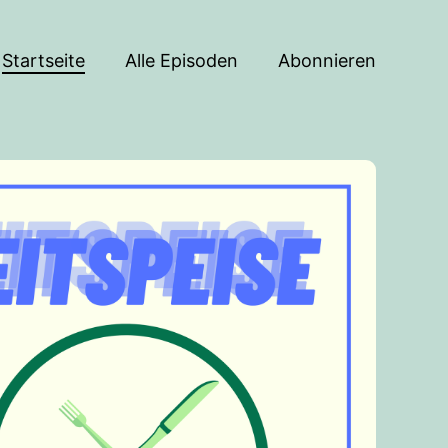
Startseite
Alle Episoden
Abonnieren